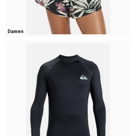
Damen