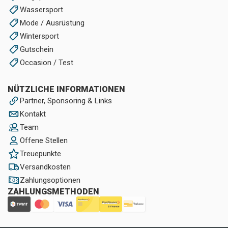
Wassersport
Mode / Ausrüstung
Wintersport
Gutschein
Occasion / Test
NÜTZLICHE INFORMATIONEN
Partner, Sponsoring & Links
Kontakt
Team
Offene Stellen
Treuepunkte
Versandkosten
Zahlungsoptionen
ZAHLUNGSMETHODEN