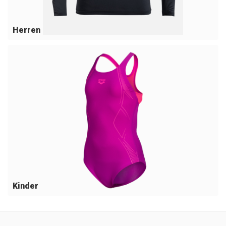
Herren
Kinder