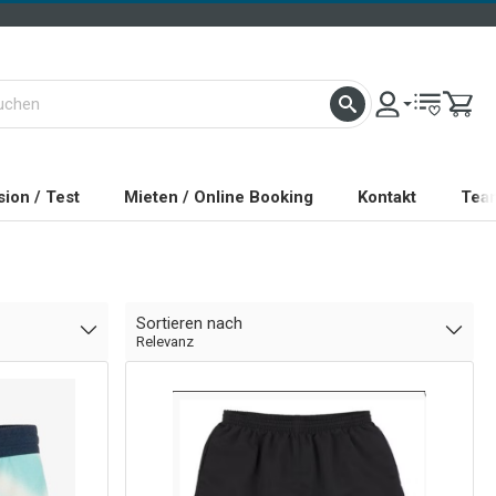
ion / Test
Mieten / Online Booking
Kontakt
Tea
Sortieren nach
Relevanz