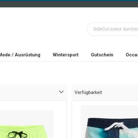
Mode / Ausrüstung
Wintersport
Gutschein
Occas
Verfügbarkeit