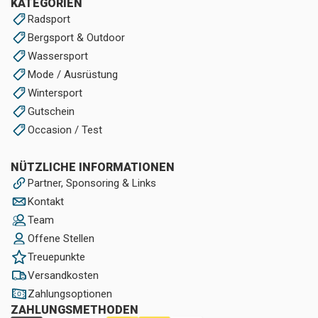
KATEGORIEN
Radsport
Bergsport & Outdoor
Wassersport
Mode / Ausrüstung
Wintersport
Gutschein
Occasion / Test
NÜTZLICHE INFORMATIONEN
Partner, Sponsoring & Links
Kontakt
Team
Offene Stellen
Treuepunkte
Versandkosten
Zahlungsoptionen
ZAHLUNGSMETHODEN