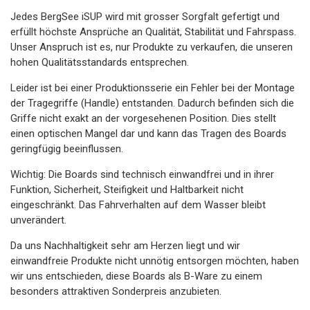
Jedes BergSee iSUP wird mit grosser Sorgfalt gefertigt und
erfüllt höchste Ansprüche an Qualität, Stabilität und Fahrspass.
Unser Anspruch ist es, nur Produkte zu verkaufen, die unseren
hohen Qualitätsstandards entsprechen.
Leider ist bei einer Produktionsserie ein Fehler bei der Montage
der Tragegriffe (Handle) entstanden. Dadurch befinden sich die
Griffe nicht exakt an der vorgesehenen Position. Dies stellt
einen optischen Mangel dar und kann das Tragen des Boards
geringfügig beeinflussen.
Wichtig: Die Boards sind technisch einwandfrei und in ihrer
Funktion, Sicherheit, Steifigkeit und Haltbarkeit nicht
eingeschränkt. Das Fahrverhalten auf dem Wasser bleibt
unverändert.
Da uns Nachhaltigkeit sehr am Herzen liegt und wir
einwandfreie Produkte nicht unnötig entsorgen möchten, haben
wir uns entschieden, diese Boards als B-Ware zu einem
besonders attraktiven Sonderpreis anzubieten.