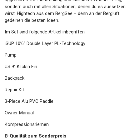
sondern auch mit allen Situationen, denen du es aussetzen
wirst. Hightech aus dem BergSee – denn an der Bergluft
gedeihen die besten Ideen.
Im Set sind folgende Artikel inbegriffen:
iSUP 10’6“ Double Layer PL-Technology
Pump
US 9″ KlickIn Fin
Backpack
Repair Kit
3-Piece Alu PVC Paddle
Owner Manual
Kompressionsriemen
B-Qualität zum Sonderpreis