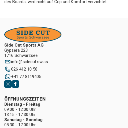
des Boards, wird nicht auf Grip und Komfort verzichtet.
Side Cut Sports AG
Gypsera 223
1716 Schwarzsee
info
@
sidecut.swiss
026 412 10 58
+41 77 8119405
ÖFFNUNGSZEITEN
Dienstag - Freitag
09:00 - 12:00 Uhr
13:15 - 17:30 Uhr
Samstag - Sonntag
08:30 - 17:00 Uhr