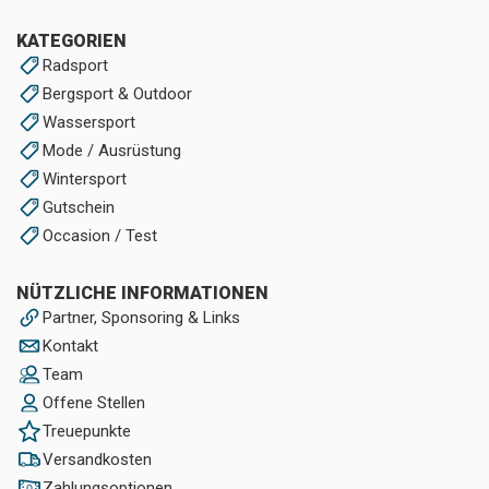
KATEGORIEN
Radsport
Bergsport & Outdoor
Wassersport
Mode / Ausrüstung
Wintersport
Gutschein
Occasion / Test
NÜTZLICHE INFORMATIONEN
Partner, Sponsoring & Links
Kontakt
Team
Offene Stellen
Treuepunkte
Versandkosten
Zahlungsoptionen