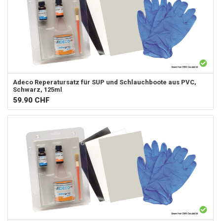
Adeco
Reperatursatz für SUP und Schlauchboote aus PVC,
Schwarz, 125ml
59.90
CHF