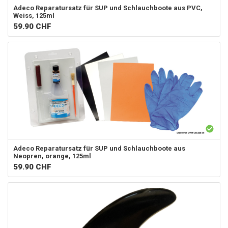
Adeco
Reparatursatz für SUP und Schlauchboote aus PVC,
Weiss, 125ml
59.90
CHF
Adeco
Reparatursatz für SUP und Schlauchboote aus
Neopren, orange, 125ml
59.90
CHF