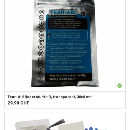
Tear-Aid
Reperaturkit B, transparent, 30x8 cm
29.90
CHF