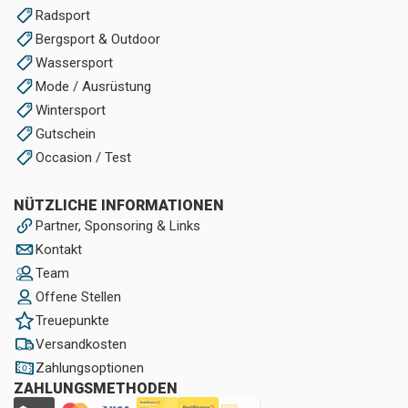
Radsport
Bergsport & Outdoor
Wassersport
Mode / Ausrüstung
Wintersport
Gutschein
Occasion / Test
NÜTZLICHE INFORMATIONEN
Partner, Sponsoring & Links
Kontakt
Team
Offene Stellen
Treuepunkte
Versandkosten
Zahlungsoptionen
ZAHLUNGSMETHODEN