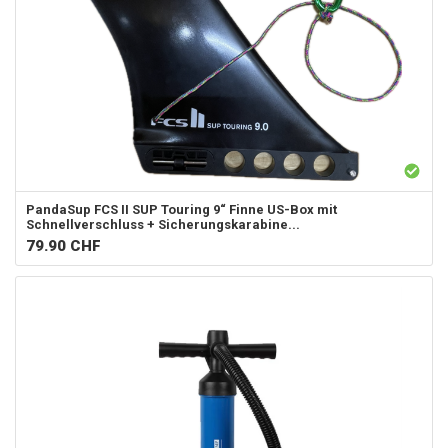
PandaSup
FCS II SUP Touring 9“ Finne US-Box mit
Schnellverschluss + Sicherungskarabine...
79.90
CHF