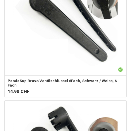
PandaSup
Bravo Ventilschlüssel 6Fach, Schwarz / Weiss, 6
Fach
14.90
CHF