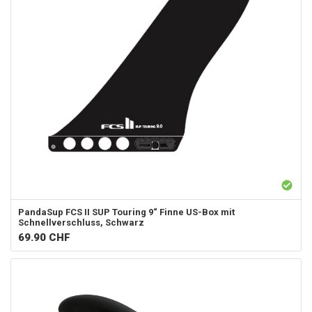
PandaSup
FCS II SUP Touring 9“ Finne US-Box mit
Schnellverschluss, Schwarz
69.90
CHF