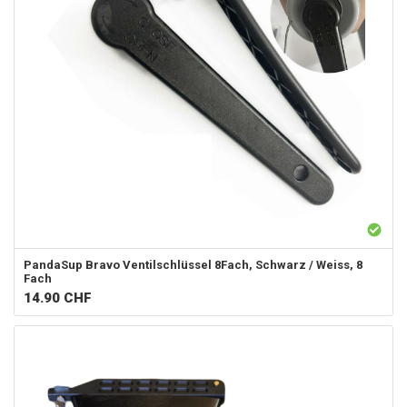
PandaSup
Bravo Ventilschlüssel 8Fach, Schwarz / Weiss, 8
Fach
14.90
CHF