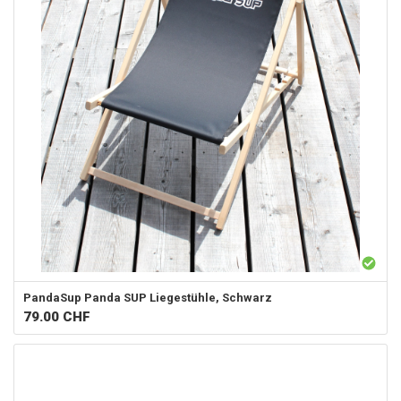
PandaSup
Panda SUP Liegestühle, Schwarz
79.00
CHF