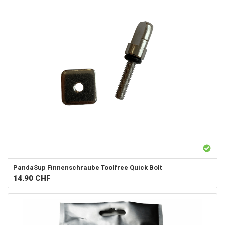
PandaSup
Finnenschraube Toolfree Quick Bolt
14.90
CHF