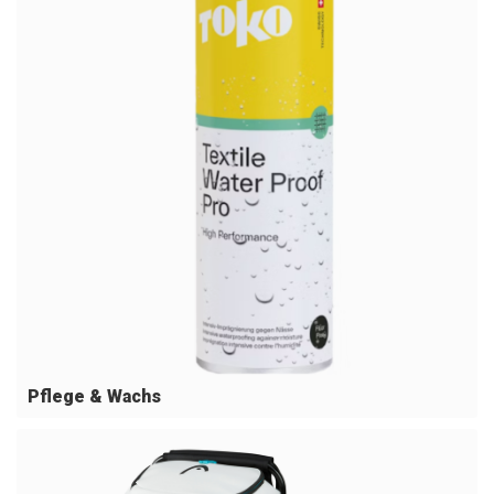
Pflege & Wachs