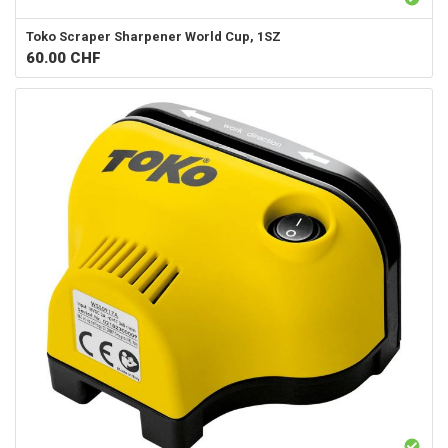
Toko
Scraper Sharpener World Cup, 1SZ
60.00
CHF