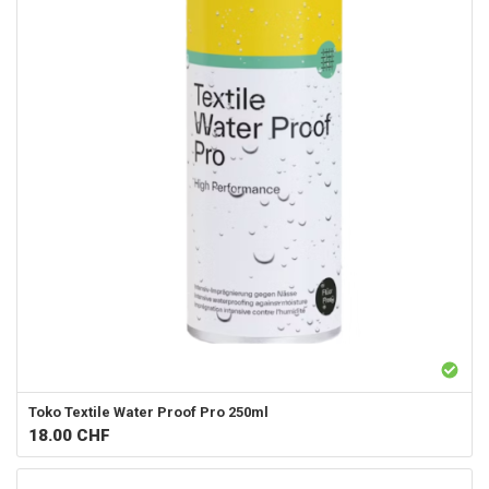
Toko
Textile Water Proof Pro 250ml
18.00
CHF