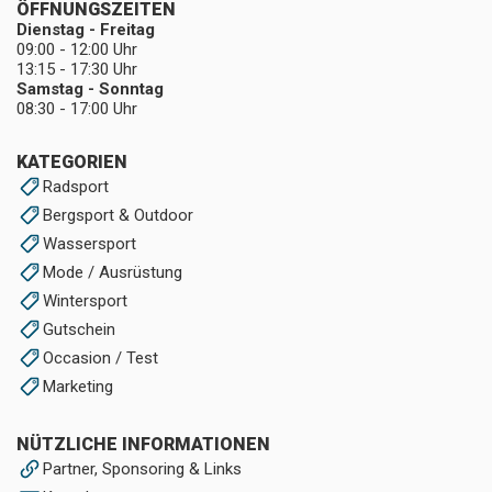
ÖFFNUNGSZEITEN
Dienstag - Freitag
09:00 - 12:00 Uhr
13:15 - 17:30 Uhr
Samstag - Sonntag
08:30 - 17:00 Uhr
KATEGORIEN
Radsport
Bergsport & Outdoor
Wassersport
Mode / Ausrüstung
Wintersport
Gutschein
Occasion / Test
Marketing
NÜTZLICHE INFORMATIONEN
Partner, Sponsoring & Links