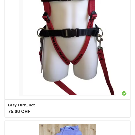
Easy Turn, Rot
75.00
CHF