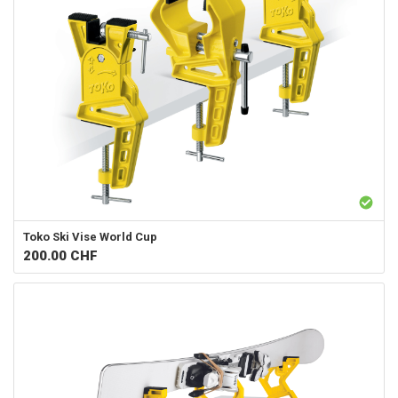
Toko
Ski Vise World Cup
200.00
CHF