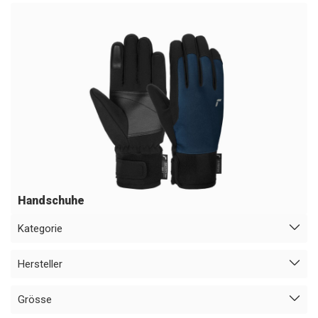
Handschuhe
Kategorie
Hersteller
Grösse