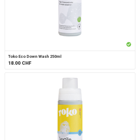
Toko
Eco Down Wash 250ml
18.00
CHF