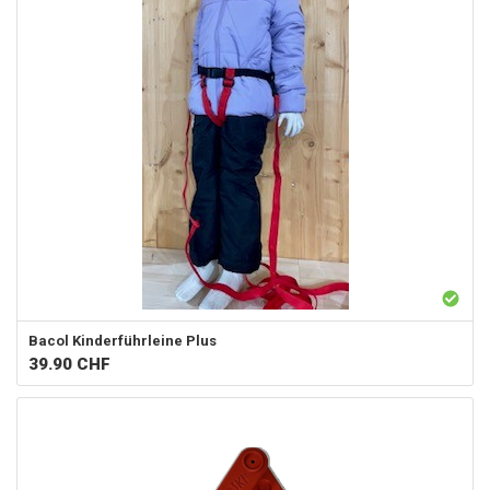
Bacol
Kinderführleine Plus
39.90
CHF