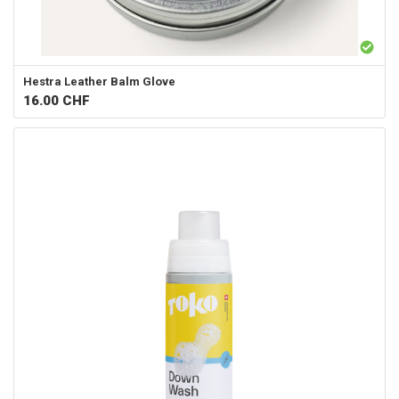
Hestra
Leather Balm Glove
16.00
CHF