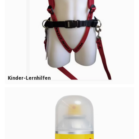
Kinder-Lernhilfen