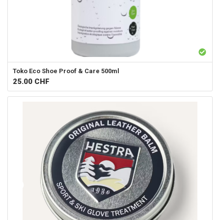
Toko
Eco Shoe Proof & Care 500ml
25.00
CHF