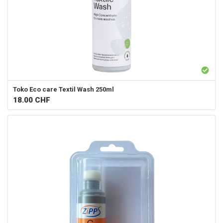
Toko
Eco care Textil Wash 250ml
18.00
CHF