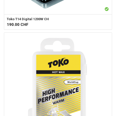
Toko
T14 Digital 1200W CH
190.00
CHF