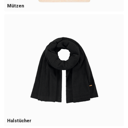
Mützen
Halstücher