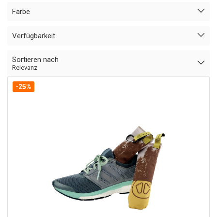
Farbe
Verfügbarkeit
Sortieren nach
Relevanz
-25%