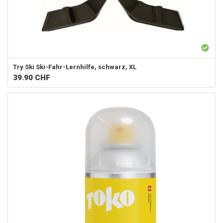
Try Ski
Ski-Fahr-Lernhilfe, schwarz, XL
39.90
CHF