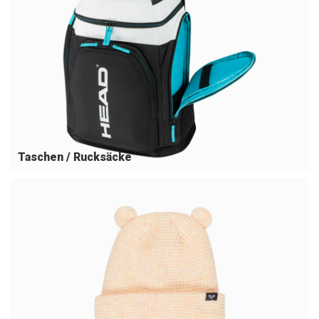
Taschen / Rucksäcke