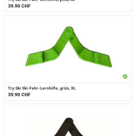
39.90
CHF
Try Ski
Ski-Fahr-Lernhilfe, grün, XL
39.90
CHF