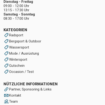
Dienstag - Freitag
09:00 - 12:00 Uhr
13:15 - 17:30 Uhr
Samstag - Sonntag
08:30 - 17:00 Uhr
KATEGORIEN
Radsport
Bergsport & Outdoor
Wassersport
Mode / Ausrüstung
Wintersport
Gutschein
Occasion / Test
NÜTZLICHE INFORMATIONEN
Partner, Sponsoring & Links
Kontakt
Team