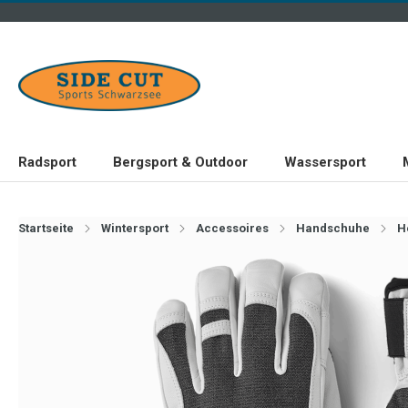
Radsport
Bergsport & Outdoor
Wassersport
Startseite
Wintersport
Accessoires
Handschuhe
H