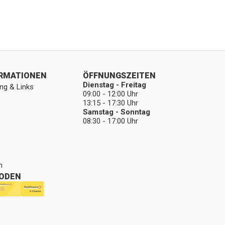
ORMATIONEN
ÖFFNUNGSZEITEN
Dienstag - Freitag
ng & Links
09:00 - 12:00 Uhr
13:15 - 17:30 Uhr
Samstag - Sonntag
08:30 - 17:00 Uhr
n
ODEN