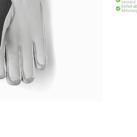
Versand
Sofort a
Abholung