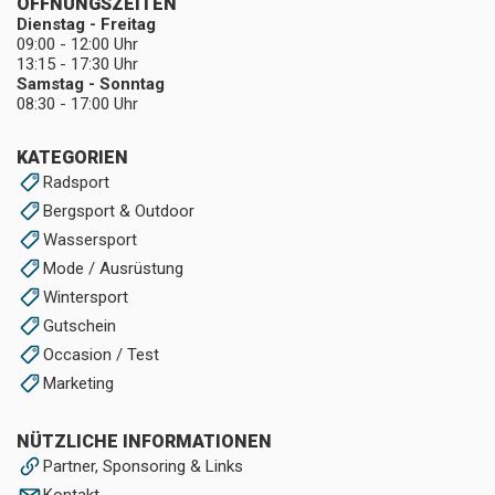
ÖFFNUNGSZEITEN
Dienstag - Freitag
09:00 - 12:00 Uhr
13:15 - 17:30 Uhr
Samstag - Sonntag
08:30 - 17:00 Uhr
KATEGORIEN
Radsport
Bergsport & Outdoor
Wassersport
Mode / Ausrüstung
Wintersport
Gutschein
Occasion / Test
Marketing
NÜTZLICHE INFORMATIONEN
Partner, Sponsoring & Links
Kontakt