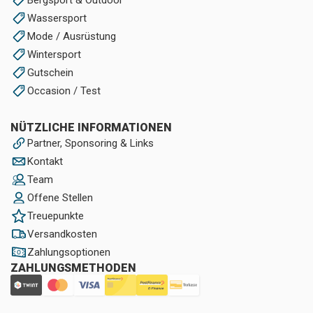
Wassersport
Mode / Ausrüstung
Wintersport
Gutschein
Occasion / Test
NÜTZLICHE INFORMATIONEN
Partner, Sponsoring & Links
Kontakt
Team
Offene Stellen
Treuepunkte
Versandkosten
Zahlungsoptionen
ZAHLUNGSMETHODEN