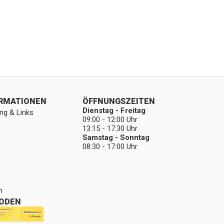
ORMATIONEN
ÖFFNUNGSZEITEN
Dienstag - Freitag
ng & Links
09:00 - 12:00 Uhr
13:15 - 17:30 Uhr
Samstag - Sonntag
08:30 - 17:00 Uhr
n
ODEN