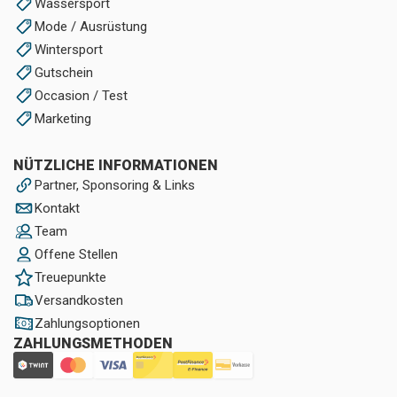
Wassersport
Mode / Ausrüstung
Wintersport
Gutschein
Occasion / Test
Marketing
NÜTZLICHE INFORMATIONEN
Partner, Sponsoring & Links
Kontakt
Team
Offene Stellen
Treuepunkte
Versandkosten
Zahlungsoptionen
ZAHLUNGSMETHODEN