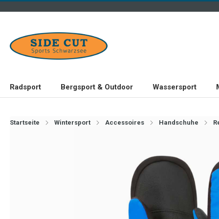
Radsport
Bergsport & Outdoor
Wassersport
Startseite
Wintersport
Accessoires
Handschuhe
R