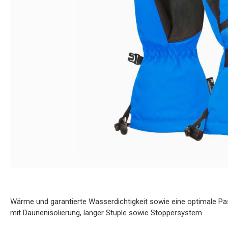
Wärme und garantierte Wasserdichtigkeit sowie eine optimale P
mit Daunenisolierung, langer Stuple sowie Stoppersystem.