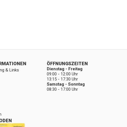
ORMATIONEN
ÖFFNUNGSZEITEN
Dienstag - Freitag
ng & Links
09:00 - 12:00 Uhr
13:15 - 17:30 Uhr
Samstag - Sonntag
08:30 - 17:00 Uhr
n
ODEN