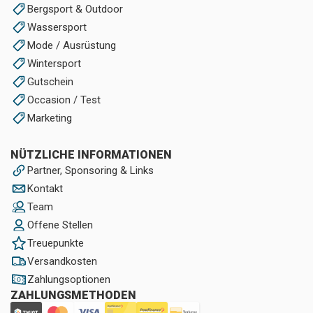
Bergsport & Outdoor
Wassersport
Mode / Ausrüstung
Wintersport
Gutschein
Occasion / Test
Marketing
NÜTZLICHE INFORMATIONEN
Partner, Sponsoring & Links
Kontakt
Team
Offene Stellen
Treuepunkte
Versandkosten
Zahlungsoptionen
ZAHLUNGSMETHODEN