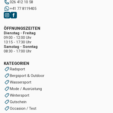
026 412 10 58
+41 77 8119405
ÖFFNUNGSZEITEN
Dienstag - Freitag
09:00 - 12:00 Uhr
13:15 - 17:30 Uhr
Samstag - Sonntag
08:30 - 17:00 Uhr
KATEGORIEN
Radsport
Bergsport & Outdoor
Wassersport
Mode / Ausrüstung
Wintersport
Gutschein
Occasion / Test