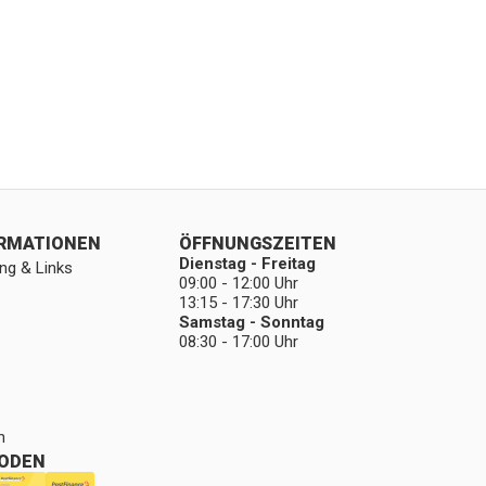
ORMATIONEN
ÖFFNUNGSZEITEN
Dienstag - Freitag
ng & Links
09:00 - 12:00 Uhr
13:15 - 17:30 Uhr
Samstag - Sonntag
08:30 - 17:00 Uhr
n
ODEN