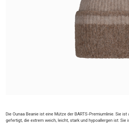
Die Ounaa Beanie ist eine Mütze der BARTS-Premiumlinie. Sie ist
gefertigt, die extrem weich, leicht, stark und hypoallergen ist. Si