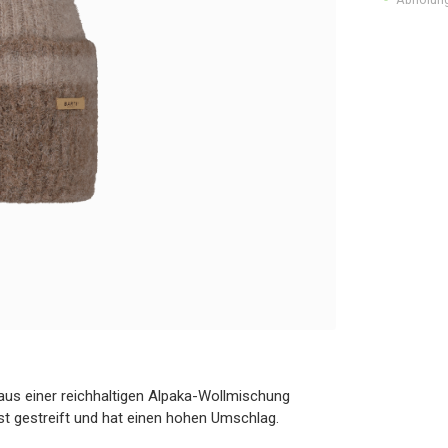
 aus einer reichhaltigen Alpaka-Wollmischung
e ist gestreift und hat einen hohen Umschlag.