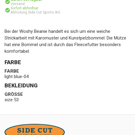
Versand
Sofort abholbar
Abholung Side Cut Sports AG
Bei der Woshy Beanie handelt es sich um eine weiche
Strickarbeit mit Karomuster und Kunstpelzbommel. Die Mütze
hat eine Bommel und ist durch das Fleecefutter besonders
komfortabel.
FARBE
FARBE
light blue-04
BEKLEIDUNG
GRÖSSE
size 53