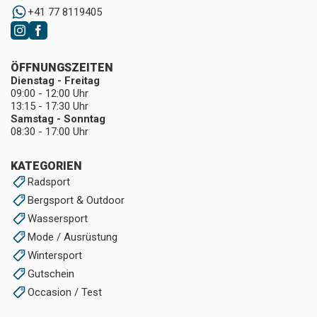
+41 77 8119405
ÖFFNUNGSZEITEN
Dienstag - Freitag
09:00 - 12:00 Uhr
13:15 - 17:30 Uhr
Samstag - Sonntag
08:30 - 17:00 Uhr
KATEGORIEN
Radsport
Bergsport & Outdoor
Wassersport
Mode / Ausrüstung
Wintersport
Gutschein
Occasion / Test