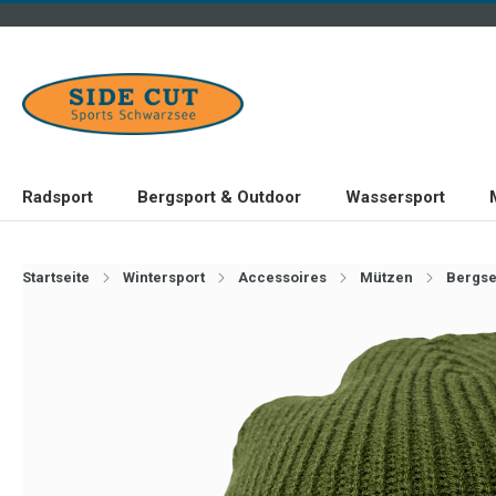
Radsport
Bergsport & Outdoor
Wassersport
Startseite
Wintersport
Accessoires
Mützen
Bergse