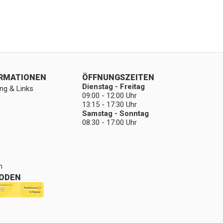
ORMATIONEN
ÖFFNUNGSZEITEN
Dienstag - Freitag
ng & Links
09:00 - 12:00 Uhr
13:15 - 17:30 Uhr
Samstag - Sonntag
08:30 - 17:00 Uhr
n
ODEN