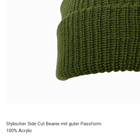
Stylischer Side Cut Beanie mit guter Passform.
100% Acrylic