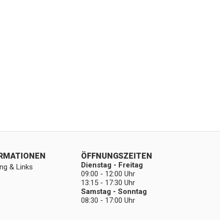
ORMATIONEN
ÖFFNUNGSZEITEN
Dienstag - Freitag
ng & Links
09:00 - 12:00 Uhr
13:15 - 17:30 Uhr
Samstag - Sonntag
08:30 - 17:00 Uhr