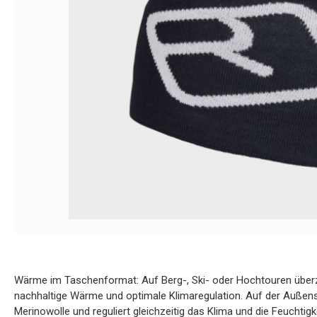
Wärme im Taschenformat: Auf Berg-, Ski- oder Hochtouren über
nachhaltige Wärme und optimale Klimaregulation. Auf der Außen
Merinowolle und reguliert gleichzeitig das Klima und die Feuchtig