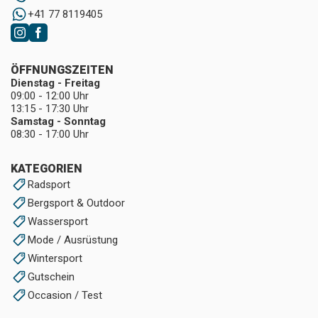
+41 77 8119405
ÖFFNUNGSZEITEN
Dienstag - Freitag
09:00 - 12:00 Uhr
13:15 - 17:30 Uhr
Samstag - Sonntag
08:30 - 17:00 Uhr
KATEGORIEN
Radsport
Bergsport & Outdoor
Wassersport
Mode / Ausrüstung
Wintersport
Gutschein
Occasion / Test