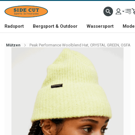
Radsport
Bergsport & Outdoor
Wassersport
Mode 
Mützen
Peak Performance Woolblend Hat, CRYSTAL GREEN, OSFA