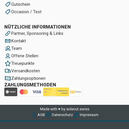
Gutschein
Occasion / Test
NÜTZLICHE INFORMATIONEN
Partner, Sponsoring & Links
Kontakt
Team
Offene Stellen
Treuepunkte
Versandkosten
Zahlungsoptionen
ZAHLUNGSMETHODEN
Made with ♥ by sidecut.swiss
AGB
Datenschutz
Impressum