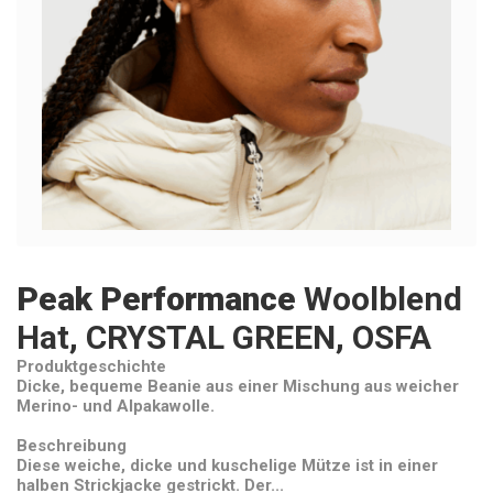
Peak Performance
Woolblend
Hat, CRYSTAL GREEN, OSFA
Produktgeschichte
Dicke, bequeme Beanie aus einer Mischung aus weicher
Merino- und Alpakawolle.
Beschreibung
Diese weiche, dicke und kuschelige Mütze ist in einer
halben Strickjacke gestrickt. Der...