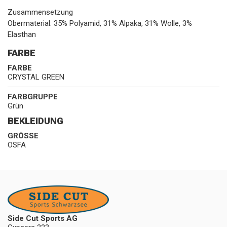
Zusammensetzung
Obermaterial: 35% Polyamid, 31% Alpaka, 31% Wolle, 3%
Elasthan
FARBE
FARBE
CRYSTAL GREEN
FARBGRUPPE
Grün
BEKLEIDUNG
GRÖSSE
OSFA
Side Cut Sports AG