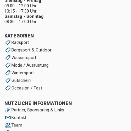
Dienstag - Freitag
09:00 - 12:00 Uhr
13:15 - 17:30 Uhr
Samstag - Sonntag
08:30 - 17:00 Uhr
KATEGORIEN
Radsport
Bergsport & Outdoor
Wassersport
Mode / Ausrüstung
Wintersport
Gutschein
Occasion / Test
NÜTZLICHE INFORMATIONEN
Partner, Sponsoring & Links
Kontakt
Team