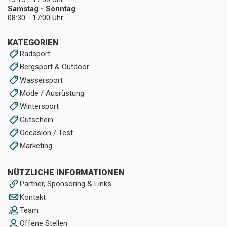
Samstag - Sonntag
08:30 - 17:00 Uhr
KATEGORIEN
Radsport
Bergsport & Outdoor
Wassersport
Mode / Ausrüstung
Wintersport
Gutschein
Occasion / Test
Marketing
NÜTZLICHE INFORMATIONEN
Partner, Sponsoring & Links
Kontakt
Team
Offene Stellen