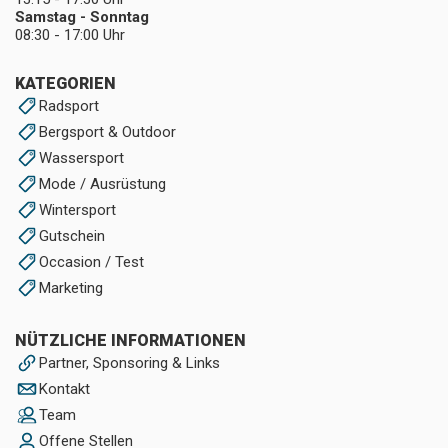
Samstag - Sonntag
08:30 - 17:00 Uhr
KATEGORIEN
Radsport
Bergsport & Outdoor
Wassersport
Mode / Ausrüstung
Wintersport
Gutschein
Occasion / Test
Marketing
NÜTZLICHE INFORMATIONEN
Partner, Sponsoring & Links
Kontakt
Team
Offene Stellen