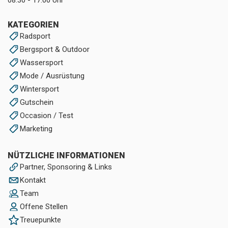
KATEGORIEN
Radsport
Bergsport & Outdoor
Wassersport
Mode / Ausrüstung
Wintersport
Gutschein
Occasion / Test
Marketing
NÜTZLICHE INFORMATIONEN
Partner, Sponsoring & Links
Kontakt
Team
Offene Stellen
Treuepunkte