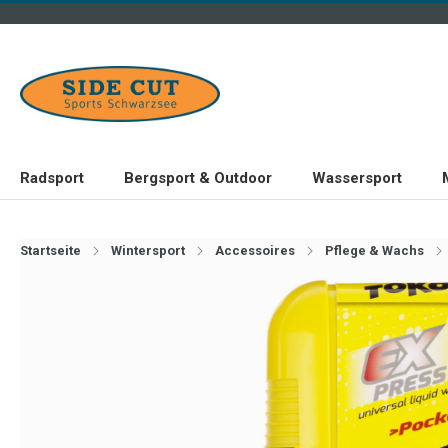
Radsport
Bergsport & Outdoor
Wassersport
Startseite
Wintersport
Accessoires
Pflege & Wachs