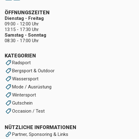
ÖFFNUNGSZEITEN
Dienstag - Freitag
09:00 - 12:00 Uhr
13:15 - 17:30 Uhr
Samstag - Sonntag
08:30 - 17:00 Uhr
KATEGORIEN
Radsport
Bergsport & Outdoor
Wassersport
Mode / Ausrüstung
Wintersport
Gutschein
Occasion / Test
NÜTZLICHE INFORMATIONEN
Partner, Sponsoring & Links