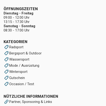
ÖFFNUNGSZEITEN
Dienstag - Freitag
09:00 - 12:00 Uhr
13:15 - 17:30 Uhr
Samstag - Sonntag
08:30 - 17:00 Uhr
KATEGORIEN
Radsport
Bergsport & Outdoor
Wassersport
Mode / Ausrüstung
Wintersport
Gutschein
Occasion / Test
NÜTZLICHE INFORMATIONEN
Partner, Sponsoring & Links