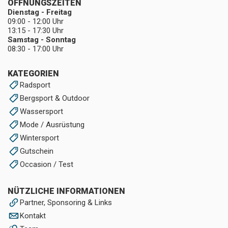
ÖFFNUNGSZEITEN
Dienstag - Freitag
09:00 - 12:00 Uhr
13:15 - 17:30 Uhr
Samstag - Sonntag
08:30 - 17:00 Uhr
KATEGORIEN
Radsport
Bergsport & Outdoor
Wassersport
Mode / Ausrüstung
Wintersport
Gutschein
Occasion / Test
NÜTZLICHE INFORMATIONEN
Partner, Sponsoring & Links
Kontakt