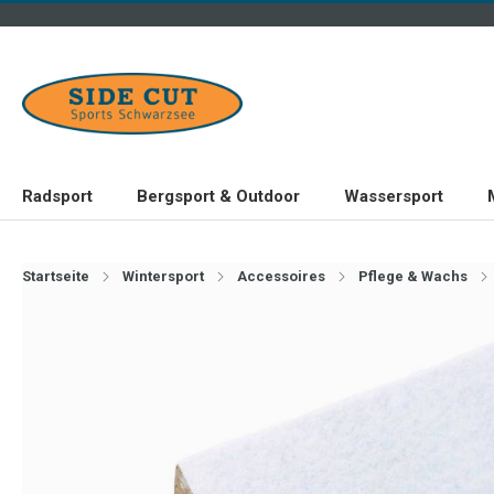
Radsport
Bergsport & Outdoor
Wassersport
Startseite
Wintersport
Accessoires
Pflege & Wachs