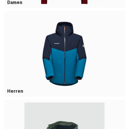
Damen
Herren