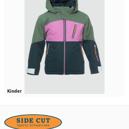
Kinder