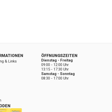
ORMATIONEN
ÖFFNUNGSZEITEN
Dienstag - Freitag
ng & Links
09:00 - 12:00 Uhr
13:15 - 17:30 Uhr
Samstag - Sonntag
08:30 - 17:00 Uhr
n
ODEN