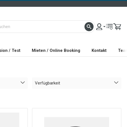
ion / Test
Mieten / Online Booking
Kontakt
Tea
Verfügbarkeit