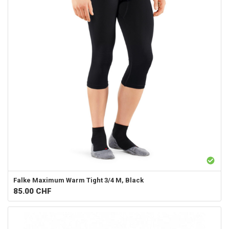
Falke
Maximum Warm Tight 3/4 M, Black
85.00
CHF