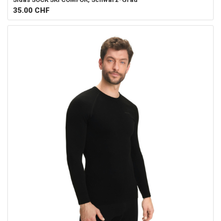
35.00
CHF