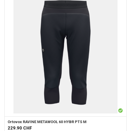
Ortovox
RAVINE METAWOOL 60 HYBR PTS M
229.90
CHF