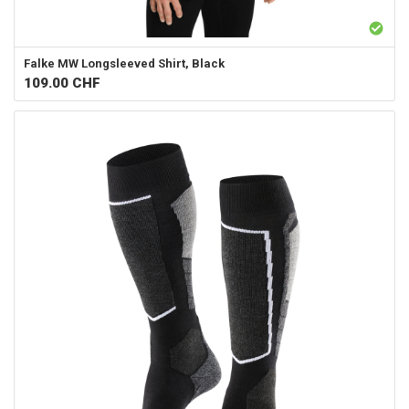
Falke
MW Longsleeved Shirt, Black
109.00
CHF