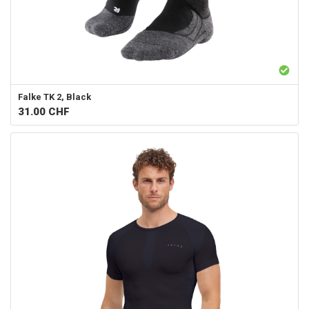
Falke
TK 2, Black
31.00
CHF