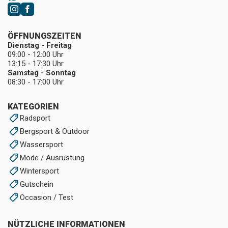
ÖFFNUNGSZEITEN
Dienstag - Freitag
09:00 - 12:00 Uhr
13:15 - 17:30 Uhr
Samstag - Sonntag
08:30 - 17:00 Uhr
KATEGORIEN
Radsport
Bergsport & Outdoor
Wassersport
Mode / Ausrüstung
Wintersport
Gutschein
Occasion / Test
NÜTZLICHE INFORMATIONEN