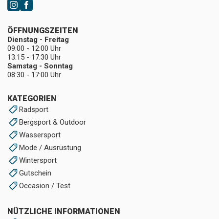
ÖFFNUNGSZEITEN
Dienstag - Freitag
09:00 - 12:00 Uhr
13:15 - 17:30 Uhr
Samstag - Sonntag
08:30 - 17:00 Uhr
KATEGORIEN
Radsport
Bergsport & Outdoor
Wassersport
Mode / Ausrüstung
Wintersport
Gutschein
Occasion / Test
NÜTZLICHE INFORMATIONEN