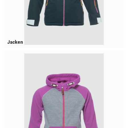
Jacken