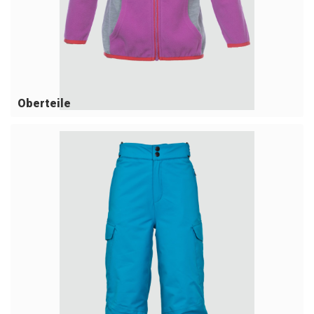
Oberteile