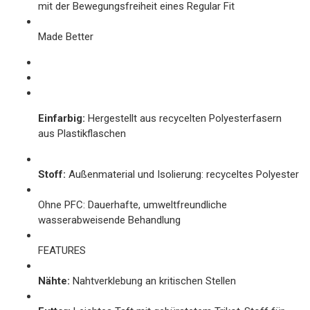
mit der Bewegungsfreiheit eines Regular Fit
Made Better
Einfarbig:
Hergestellt aus recycelten Polyesterfasern
aus Plastikflaschen
Stoff:
Außenmaterial und Isolierung: recyceltes Polyester
Ohne PFC: Dauerhafte, umweltfreundliche
wasserabweisende Behandlung
FEATURES
Nähte:
Nahtverklebung an kritischen Stellen