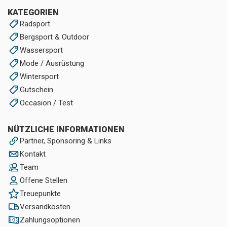
KATEGORIEN
Radsport
Bergsport & Outdoor
Wassersport
Mode / Ausrüstung
Wintersport
Gutschein
Occasion / Test
NÜTZLICHE INFORMATIONEN
Partner, Sponsoring & Links
Kontakt
Team
Offene Stellen
Treuepunkte
Versandkosten
Zahlungsoptionen