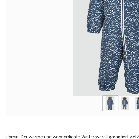
Jamin. Der warme und wasserdichte Winteroverall garantiert viel