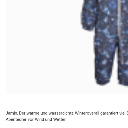
Jamin. Der warme und wasserdichte Winteroverall garantiert viel
Abenteurer vor Wind und Wetter.