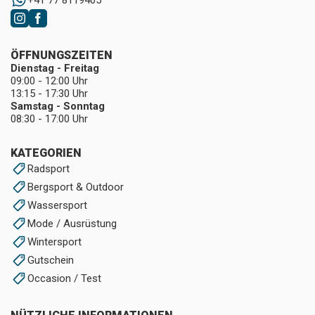
ÖFFNUNGSZEITEN
Dienstag - Freitag
09:00 - 12:00 Uhr
13:15 - 17:30 Uhr
Samstag - Sonntag
08:30 - 17:00 Uhr
KATEGORIEN
Radsport
Bergsport & Outdoor
Wassersport
Mode / Ausrüstung
Wintersport
Gutschein
Occasion / Test