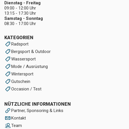
Dienstag - Freitag
09:00 - 12:00 Uhr
13:15 - 17:30 Uhr
Samstag - Sonntag
08:30 - 17:00 Uhr
KATEGORIEN
Radsport
Bergsport & Outdoor
Wassersport
Mode / Ausrüstung
Wintersport
Gutschein
Occasion / Test
NÜTZLICHE INFORMATIONEN
Partner, Sponsoring & Links
Kontakt
Team