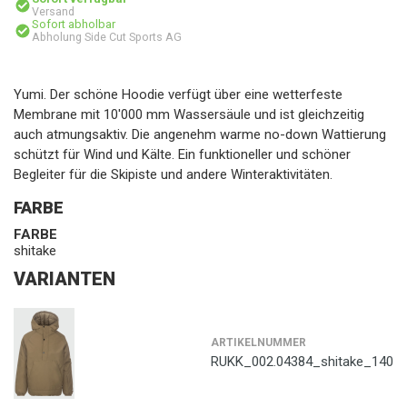
Versand
Sofort abholbar
Abholung Side Cut Sports AG
Yumi. Der schöne Hoodie verfügt über eine wetterfeste
Membrane mit 10'000 mm Wassersäule und ist gleichzeitig
auch atmungsaktiv. Die angenehm warme no-down Wattierung
schützt für Wind und Kälte. Ein funktioneller und schöner
Begleiter für die Skipiste und andere Winteraktivitäten.
FARBE
FARBE
shitake
VARIANTEN
ARTIKELNUMMER
RUKK_002.04384_shitake_140