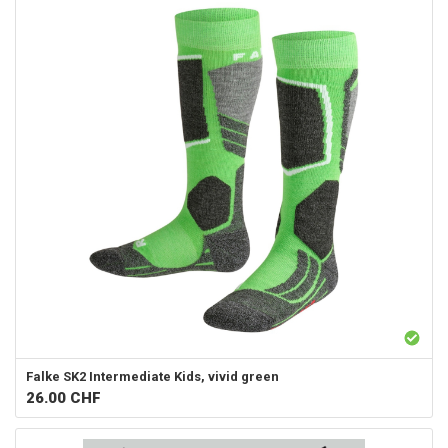
Falke
SK2 Intermediate Kids, vivid green
26.00
CHF