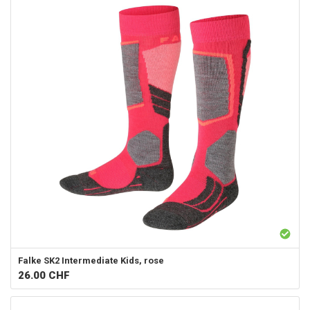
Falke
SK2 Intermediate Kids, rose
26.00
CHF