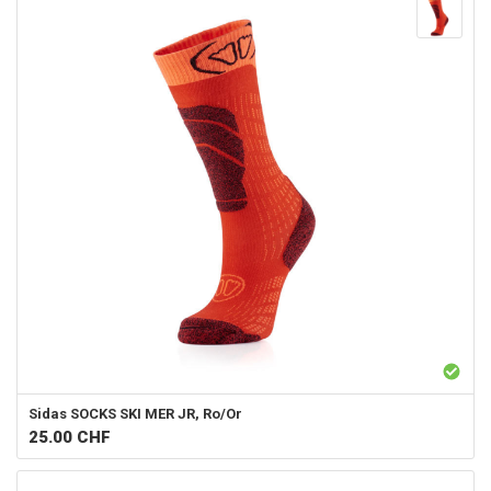
Sidas
SOCKS SKI MER JR, Ro/Or
25.00
CHF