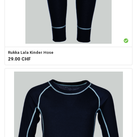
Rukka
Lala Kinder Hose
29.00
CHF