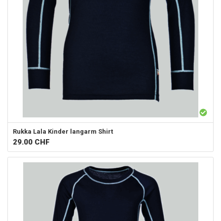
Rukka
Lala Kinder langarm Shirt
29.00
CHF