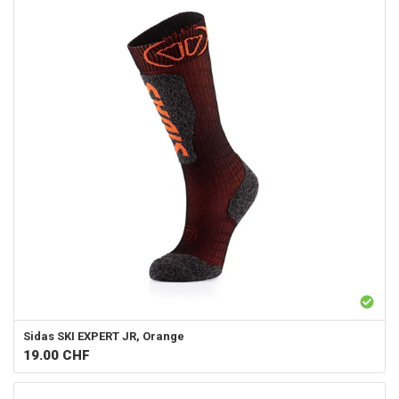
Sidas
SKI EXPERT JR, Orange
19.00
CHF