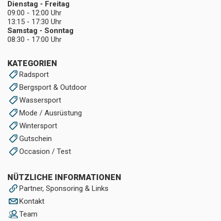
Dienstag - Freitag
09:00 - 12:00 Uhr
13:15 - 17:30 Uhr
Samstag - Sonntag
08:30 - 17:00 Uhr
KATEGORIEN
Radsport
Bergsport & Outdoor
Wassersport
Mode / Ausrüstung
Wintersport
Gutschein
Occasion / Test
NÜTZLICHE INFORMATIONEN
Partner, Sponsoring & Links
Kontakt
Team