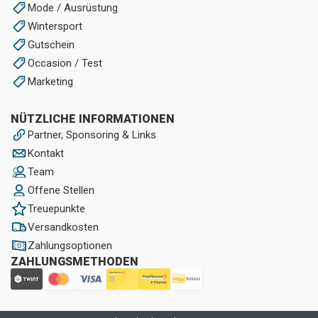
Mode / Ausrüstung
Wintersport
Gutschein
Occasion / Test
Marketing
NÜTZLICHE INFORMATIONEN
Partner, Sponsoring & Links
Kontakt
Team
Offene Stellen
Treuepunkte
Versandkosten
Zahlungsoptionen
ZAHLUNGSMETHODEN