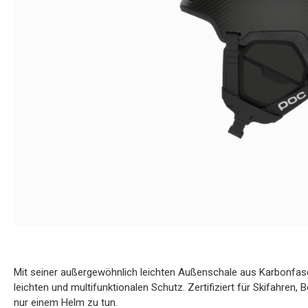
Mit seiner außergewöhnlich leichten Außenschale aus Karbonfaser
leichten und multifunktionalen Schutz. Zertifiziert für Skifahren, 
nur einem Helm zu tun.