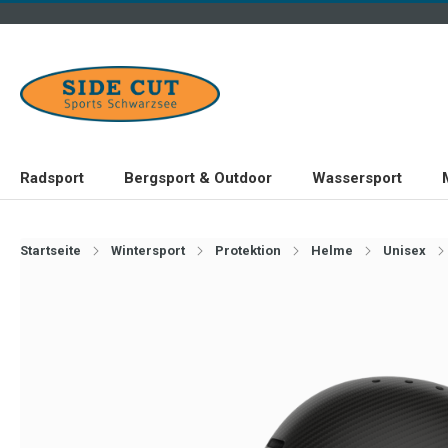
Radsport
Bergsport & Outdoor
Wassersport
Startseite
Wintersport
Protektion
Helme
Unisex