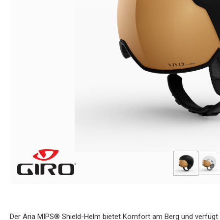
Der Aria MIPS® Shield-Helm bietet Komfort am Berg und verfügt 