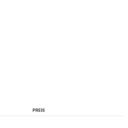
PREIS