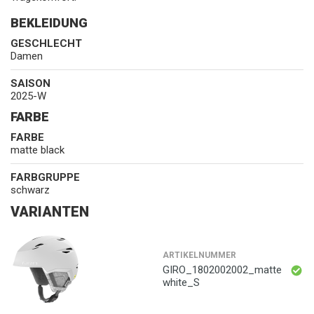
BEKLEIDUNG
GESCHLECHT
Damen
SAISON
2025-W
FARBE
FARBE
matte black
FARBGRUPPE
schwarz
VARIANTEN
ARTIKELNUMMER
GIRO_1802002002_matte
white_S