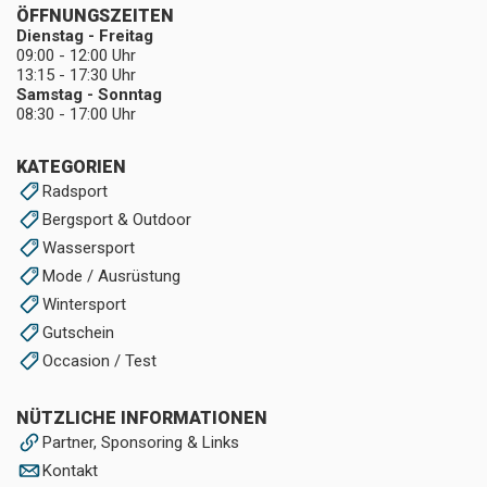
ÖFFNUNGSZEITEN
Dienstag - Freitag
09:00 - 12:00 Uhr
13:15 - 17:30 Uhr
Samstag - Sonntag
08:30 - 17:00 Uhr
KATEGORIEN
Radsport
Bergsport & Outdoor
Wassersport
Mode / Ausrüstung
Wintersport
Gutschein
Occasion / Test
NÜTZLICHE INFORMATIONEN
Partner, Sponsoring & Links
Kontakt