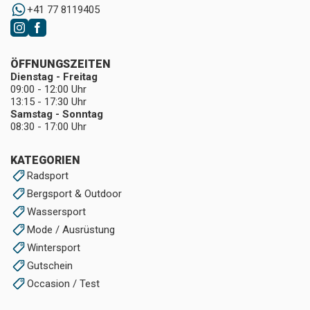
+41 77 8119405
ÖFFNUNGSZEITEN
Dienstag - Freitag
09:00 - 12:00 Uhr
13:15 - 17:30 Uhr
Samstag - Sonntag
08:30 - 17:00 Uhr
KATEGORIEN
Radsport
Bergsport & Outdoor
Wassersport
Mode / Ausrüstung
Wintersport
Gutschein
Occasion / Test