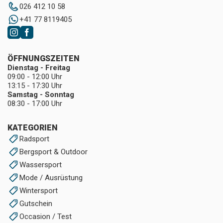
026 412 10 58
+41 77 8119405
ÖFFNUNGSZEITEN
Dienstag - Freitag
09:00 - 12:00 Uhr
13:15 - 17:30 Uhr
Samstag - Sonntag
08:30 - 17:00 Uhr
KATEGORIEN
Radsport
Bergsport & Outdoor
Wassersport
Mode / Ausrüstung
Wintersport
Gutschein
Occasion / Test