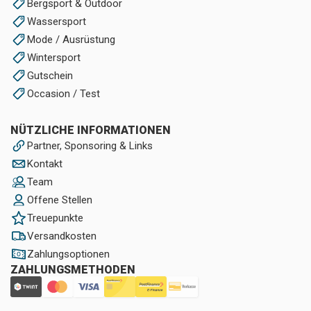
Bergsport & Outdoor
Wassersport
Mode / Ausrüstung
Wintersport
Gutschein
Occasion / Test
NÜTZLICHE INFORMATIONEN
Partner, Sponsoring & Links
Kontakt
Team
Offene Stellen
Treuepunkte
Versandkosten
Zahlungsoptionen
ZAHLUNGSMETHODEN