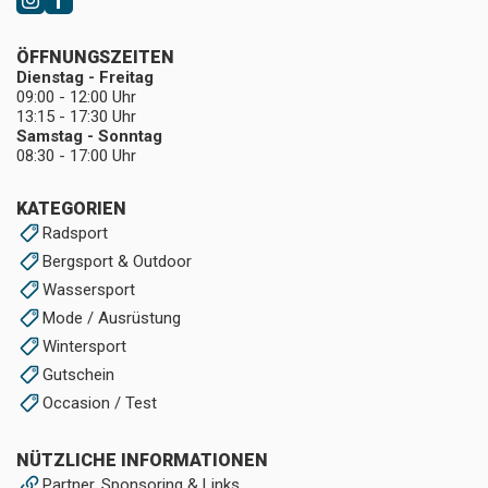
ÖFFNUNGSZEITEN
Dienstag - Freitag
09:00 - 12:00 Uhr
13:15 - 17:30 Uhr
Samstag - Sonntag
08:30 - 17:00 Uhr
KATEGORIEN
Radsport
Bergsport & Outdoor
Wassersport
Mode / Ausrüstung
Wintersport
Gutschein
Occasion / Test
NÜTZLICHE INFORMATIONEN
Partner, Sponsoring & Links