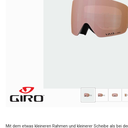
Mit dem etwas kleineren Rahmen und kleinerer Scheibe als bei de