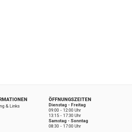
ORMATIONEN
ÖFFNUNGSZEITEN
Dienstag - Freitag
ng & Links
09:00 - 12:00 Uhr
13:15 - 17:30 Uhr
Samstag - Sonntag
08:30 - 17:00 Uhr