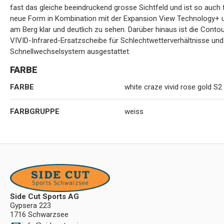
fast das gleiche beeindruckend grosse Sichtfeld und ist so auch 
neue Form in Kombination mit der Expansion View Technology+ u
am Berg klar und deutlich zu sehen. Darüber hinaus ist die Cont
VIVID-Infrared-Ersatzscheibe für Schlechtwetterverhältnisse und
Schnellwechselsystem ausgestattet.
FARBE
FARBE
white craze vivid rose gold S2
FARBGRUPPE
weiss
Side Cut Sports AG
Gypsera 223
1716 Schwarzsee